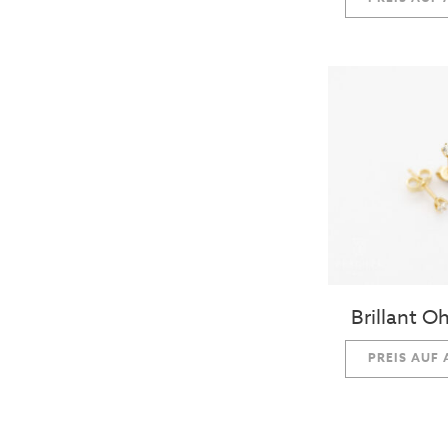
Brillant O
PREIS AUF