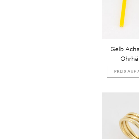
Gelb Acha
Ohrhä
PREIS AUF