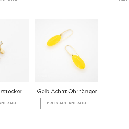
hrstecker
Gelb Achat Ohrhänger
 ANFRAGE
PREIS AUF ANFRAGE