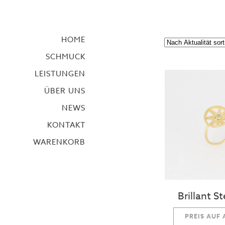
HOME
SCHMUCK
LEISTUNGEN
ÜBER UNS
NEWS
KONTAKT
WARENKORB
Brillant S
PREIS AUF