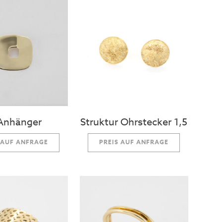
Anhänger
Struktur Ohrstecker 1,5
 AUF ANFRAGE
PREIS AUF ANFRAGE