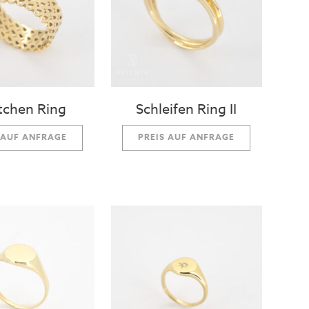
tchen Ring
Schleifen Ring II
 AUF ANFRAGE
PREIS AUF ANFRAGE