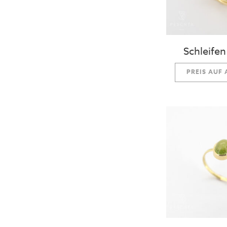
Schleifen 
PREIS AUF