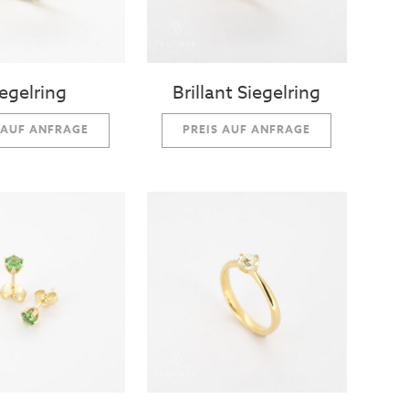
iegelring
Brillant Siegelring
 AUF ANFRAGE
PREIS AUF ANFRAGE