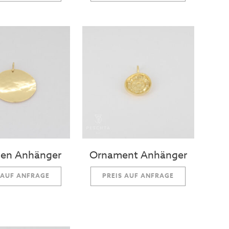
hen Anhänger
Ornament Anhänger
 AUF ANFRAGE
PREIS AUF ANFRAGE