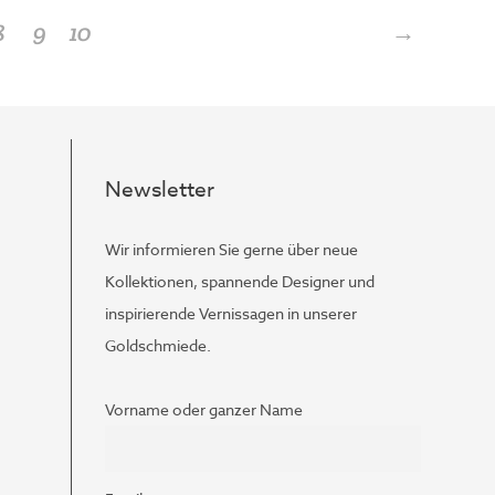
8
9
10
→
Newsletter
Wir informieren Sie gerne über neue
Kollektionen, spannende Designer und
inspirierende Vernissagen in unserer
Goldschmiede.
Vorname oder ganzer Name