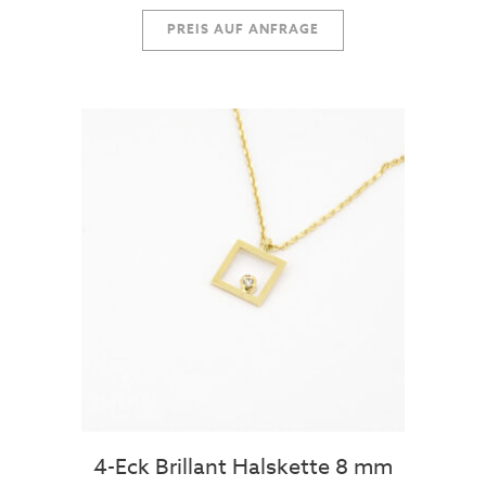
PREIS AUF ANFRAGE
4-Eck Brillant Halskette 8 mm