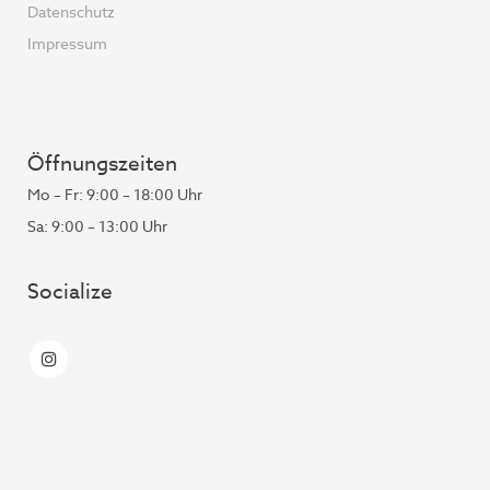
Datenschutz
Impressum
Öffnungszeiten
Mo – Fr: 9:00 – 18:00 Uhr
Sa: 9:00 – 13:00 Uhr
Socialize