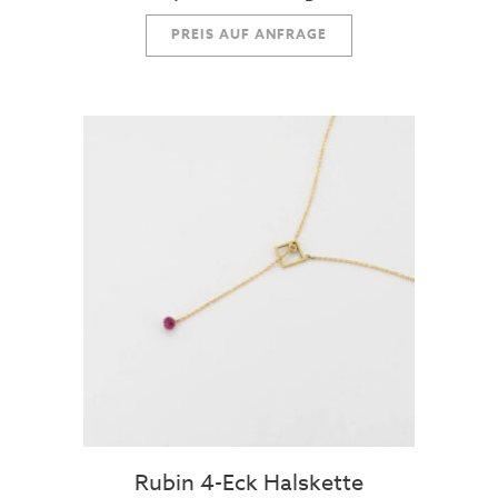
PREIS AUF ANFRAGE
Rubin 4-Eck Halskette