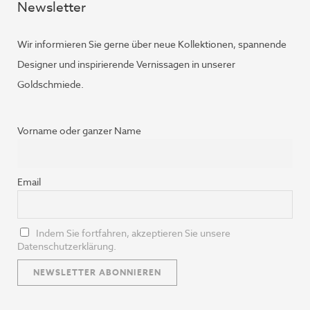
Newsletter
Wir informieren Sie gerne über neue Kollektionen, spannende
Designer und inspirierende Vernissagen in unserer
Goldschmiede.
Vorname oder ganzer Name
Email
Indem Sie fortfahren, akzeptieren Sie unsere
Datenschutzerklärung.