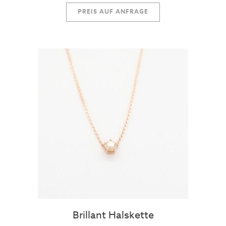
PREIS AUF ANFRAGE
Brillant Halskette