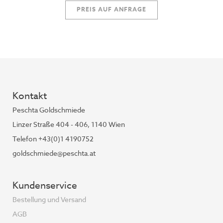
PREIS AUF ANFRAGE
Kontakt
Peschta Goldschmiede
Linzer Straße 404 - 406, 1140 Wien
Telefon +43(0)1 4190752
goldschmiede@peschta.at
Kundenservice
Bestellung und Versand
AGB