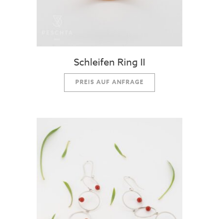
Schleifen Ring II
PREIS AUF ANFRAGE