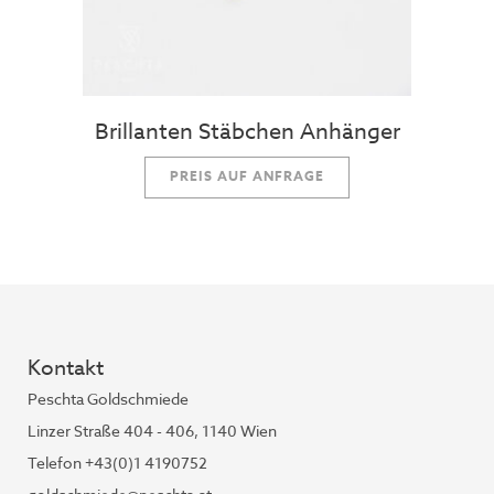
Brillanten Stäbchen Anhänger
PREIS AUF ANFRAGE
Kontakt
Peschta Goldschmiede
Linzer Straße 404 - 406, 1140 Wien
Telefon +43(0)1 4190752