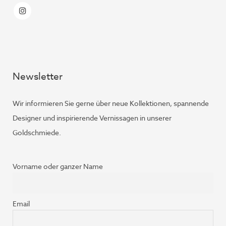
Newsletter
Wir informieren Sie gerne über neue Kollektionen, spannende
Designer und inspirierende Vernissagen in unserer
Goldschmiede.
Vorname oder ganzer Name
Email