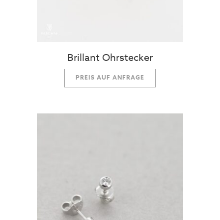
Brillant Ohrstecker
PREIS AUF ANFRAGE