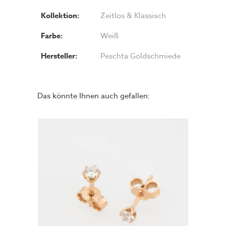
Kollektion:
Zeitlos & Klassisch
Farbe:
Weiß
Hersteller:
Peschta Goldschmiede
Das könnte Ihnen auch gefallen: