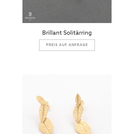
Brillant Solitärring
PREIS AUF ANFRAGE