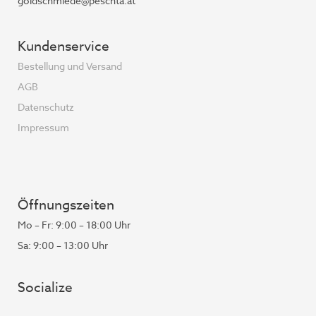
goldschmiede@peschta.at
Kundenservice
Bestellung und Versand
AGB
Datenschutz
Impressum
Öffnungszeiten
Mo – Fr: 9:00 – 18:00 Uhr
Sa: 9:00 – 13:00 Uhr
Socialize