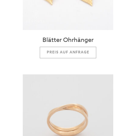
Blätter Ohrhänger
PREIS AUF ANFRAGE