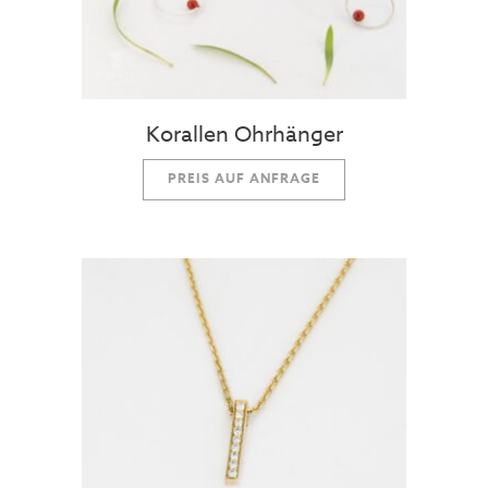
Korallen Ohrhänger
PREIS AUF ANFRAGE