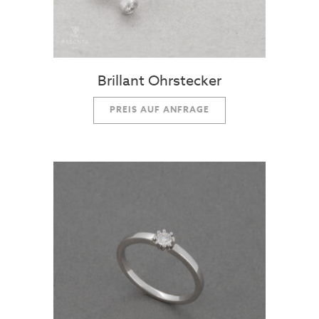
Brillant Ohrstecker
PREIS AUF ANFRAGE