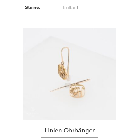
Steine:
Brillant
Linien Ohrhänger