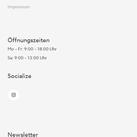
Impressum
Öffnungszeiten
Mo – Fr: 9:00 – 18:00 Uhr
Sa: 9:00 – 13:00 Uhr
Socialize
Newsletter