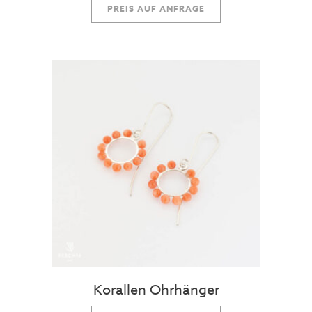
PREIS AUF ANFRAGE
Korallen Ohrhänger