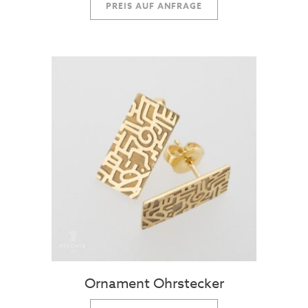
PREIS AUF ANFRAGE
Ornament Ohrstecker