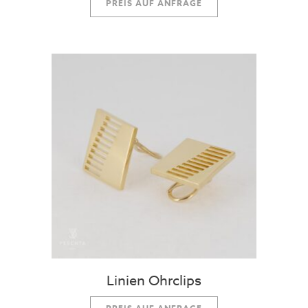
PREIS AUF ANFRAGE
Linien Ohrclips