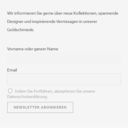
Wir informieren Sie gerne über neue Kollektionen, spannende
Designer und inspirierende Vernissagen in unserer
Goldschmiede.
Vorname oder ganzer Name
Email
Indem Sie fortfahren, akzeptieren Sie unsere
Datenschutzerklärung.