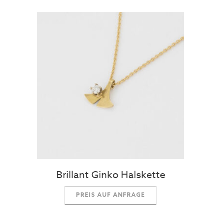
Brillant Ginko Halskette
PREIS AUF ANFRAGE