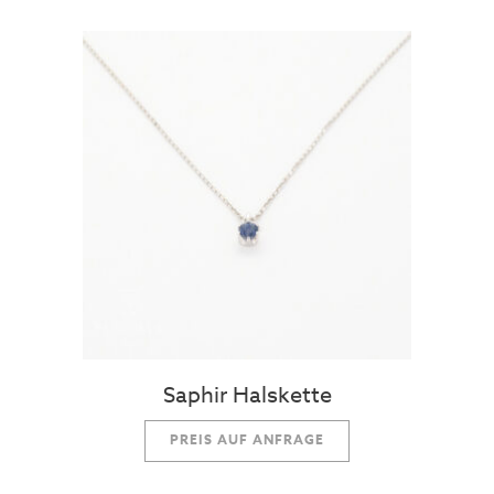
Saphir Halskette
PREIS AUF ANFRAGE