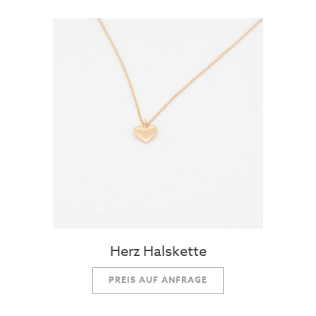
Herz Halskette
PREIS AUF ANFRAGE