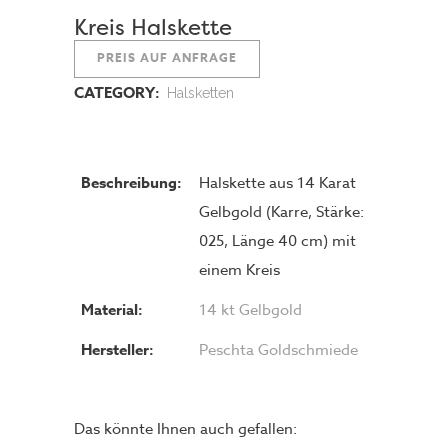
Kreis Halskette
PREIS AUF ANFRAGE
CATEGORY:
Halsketten
Beschreibung:
Halskette aus 14 Karat
Gelbgold (Karre, Stärke:
025, Länge 40 cm) mit
einem Kreis
Material:
14 kt Gelbgold
Hersteller:
Peschta Goldschmiede
Das könnte Ihnen auch gefallen: