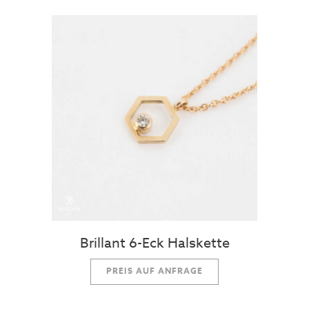
Brillant 6-Eck Halskette
PREIS AUF ANFRAGE