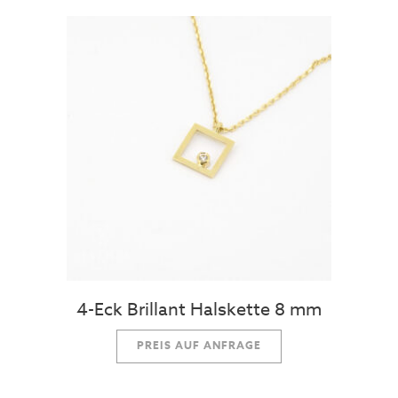
4-Eck Brillant Halskette 8 mm
PREIS AUF ANFRAGE