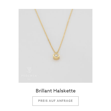
Brillant Halskette
PREIS AUF ANFRAGE