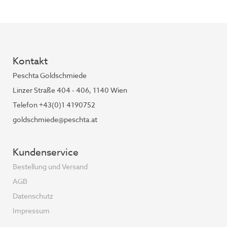
Kontakt
Peschta Goldschmiede
Linzer Straße 404 - 406, 1140 Wien
Telefon +43(0)1 4190752
goldschmiede@peschta.at
Kundenservice
Bestellung und Versand
AGB
Datenschutz
Impressum