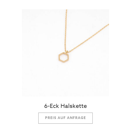
6-Eck Halskette
PREIS AUF ANFRAGE