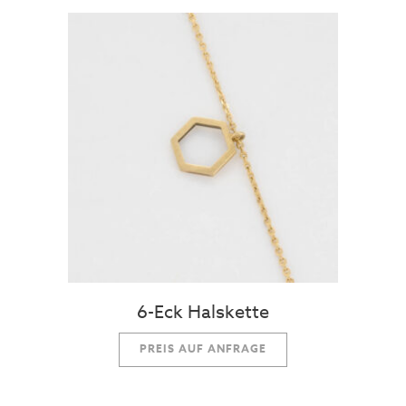
6-Eck Halskette
PREIS AUF ANFRAGE