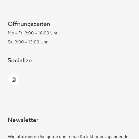
Öffnungszeiten
Mo – Fr: 9:00 – 18:00 Uhr
Sa: 9:00 – 13:00 Uhr
Socialize
Newsletter
Wir informieren Sie gerne über neue Kollektionen, spannende