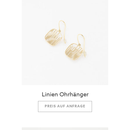
Linien Ohrhänger
PREIS AUF ANFRAGE