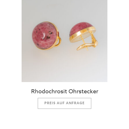
Rhodochrosit Ohrstecker
PREIS AUF ANFRAGE