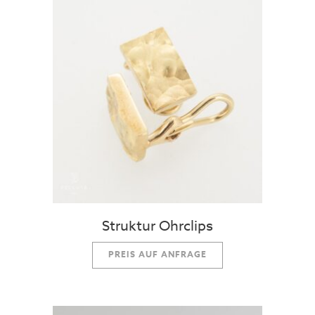
Struktur Ohrclips
PREIS AUF ANFRAGE