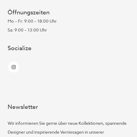
Öffnungszeiten
Mo – Fr: 9:00 – 18:00 Uhr
Sa: 9:00 – 13:00 Uhr
Socialize
Newsletter
Wir informieren Sie gerne über neue Kollektionen, spannende
Designer und inspirierende Vernissagen in unserer