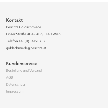
Kontakt
Peschta Goldschmiede
Linzer Straße 404 - 406, 1140 Wien
Telefon +43(0)1 4190752
goldschmiede@peschta.at
Kundenservice
Bestellung und Versand
AGB
Datenschutz
Impressum