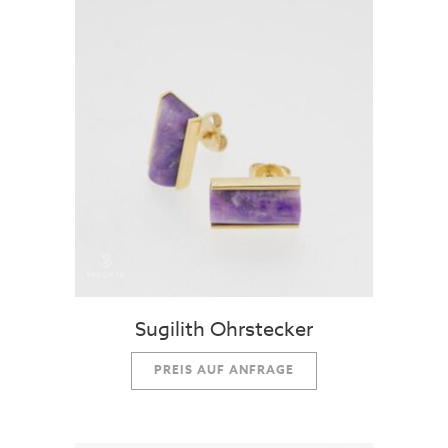
Sugilith Ohrstecker
PREIS AUF ANFRAGE