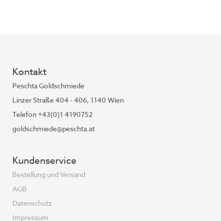
Kontakt
Peschta Goldschmiede
Linzer Straße 404 - 406, 1140 Wien
Telefon +43(0)1 4190752
goldschmiede@peschta.at
Kundenservice
Bestellung und Versand
AGB
Datenschutz
Impressum