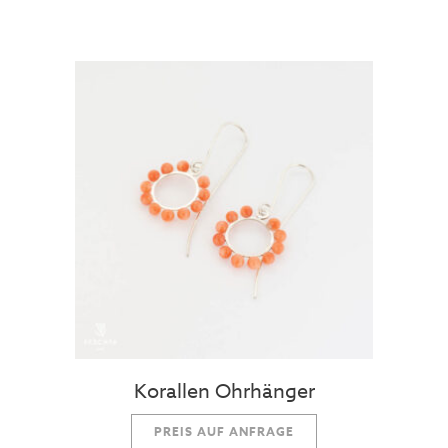
Korallen Ohrhänger
PREIS AUF ANFRAGE