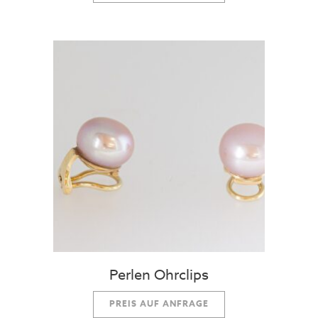
Perlen Ohrclips
PREIS AUF ANFRAGE