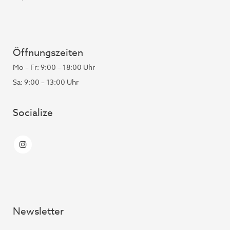
Öffnungszeiten
Mo – Fr: 9:00 – 18:00 Uhr
Sa: 9:00 – 13:00 Uhr
Socialize
Newsletter