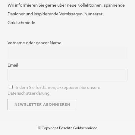
Wir informieren Sie gerne über neue Kollektionen, spannende
Designer und inspirierende Vernissagen in unserer
Goldschmiede.
Vorname oder ganzer Name
Email
Indem Sie fortfahren, akzeptieren Sie unsere
Datenschutzerklärung.
© Copyright Peschta Goldschmiede