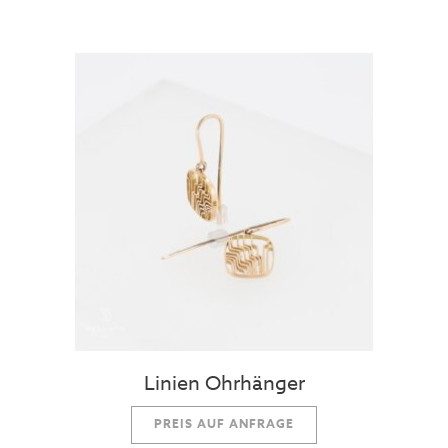
Linien Ohrhänger
PREIS AUF ANFRAGE