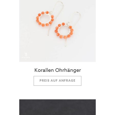
Korallen Ohrhänger
PREIS AUF ANFRAGE