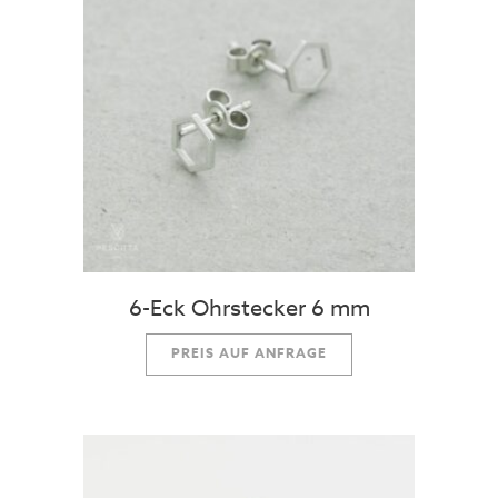
6-Eck Ohrstecker 6 mm
PREIS AUF ANFRAGE