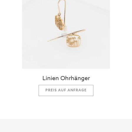
Linien Ohrhänger
PREIS AUF ANFRAGE