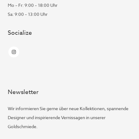
Mo – Fr: 9:00 – 18:00 Uhr
Sa: 9:00 – 13:00 Uhr
Socialize
Newsletter
Wir informieren Sie gerne über neue Kollektionen, spannende
Designer und inspirierende Vernissagen in unserer
Goldschmiede.