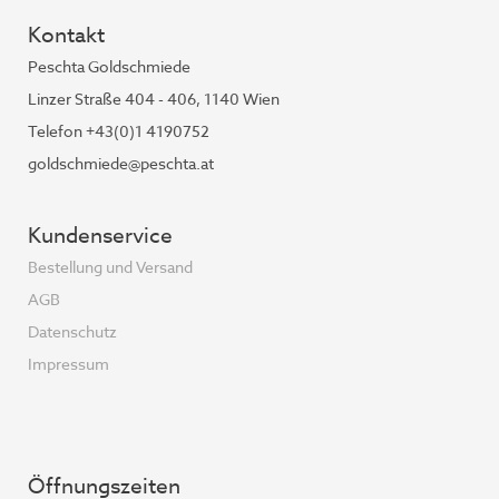
Kontakt
Peschta Goldschmiede
Linzer Straße 404 - 406, 1140 Wien
Telefon +43(0)1 4190752
goldschmiede@peschta.at
Kundenservice
Bestellung und Versand
AGB
Datenschutz
Impressum
Öffnungszeiten