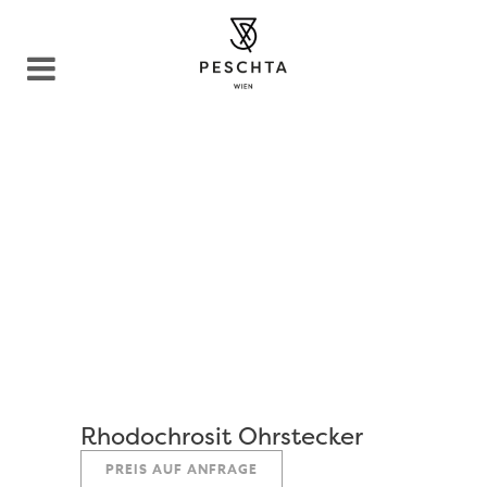
Rhodochrosit Ohrstecker
PREIS AUF ANFRAGE