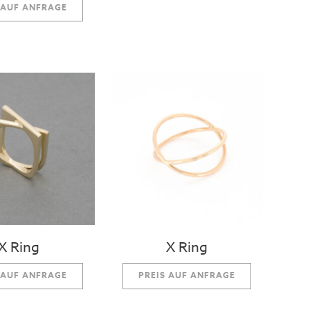
 AUF ANFRAGE
X Ring
X Ring
 AUF ANFRAGE
PREIS AUF ANFRAGE