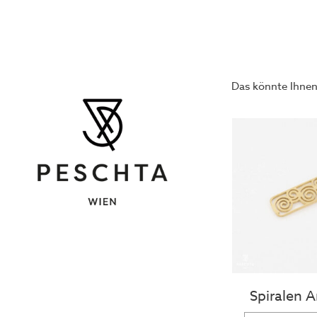
Das könnte Ihnen
Spiralen 