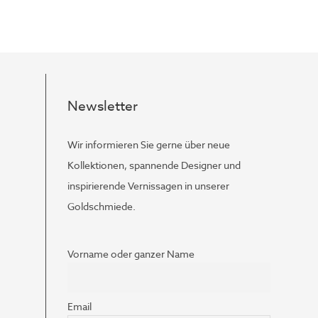
Newsletter
Wir informieren Sie gerne über neue
Kollektionen, spannende Designer und
inspirierende Vernissagen in unserer
Goldschmiede.
Vorname oder ganzer Name
Email