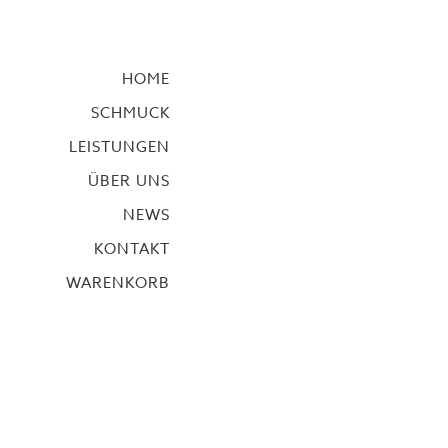
HOME
SCHMUCK
LEISTUNGEN
ÜBER UNS
NEWS
KONTAKT
WARENKORB