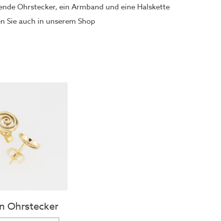
ende Ohrstecker, ein Armband und eine Halskette
en Sie auch in unserem Shop
en Ohrstecker