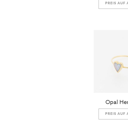
PREIS AUF
Opal Her
PREIS AUF