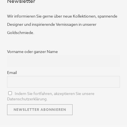
Newsletter
Wir informieren Sie gerne über neue Kollektionen, spannende
Designer und inspirierende Vernissagen in unserer
Goldschmiede.
Vorname oder ganzer Name
Email
Indem Sie fortfahren, akzeptieren Sie unsere
Datenschutzerklärung.