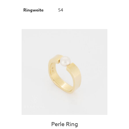
Ringweite
54
Perle Ring