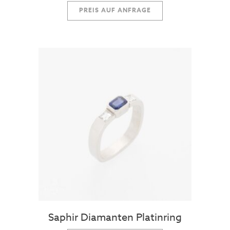
PREIS AUF ANFRAGE
Saphir Diamanten Platinring