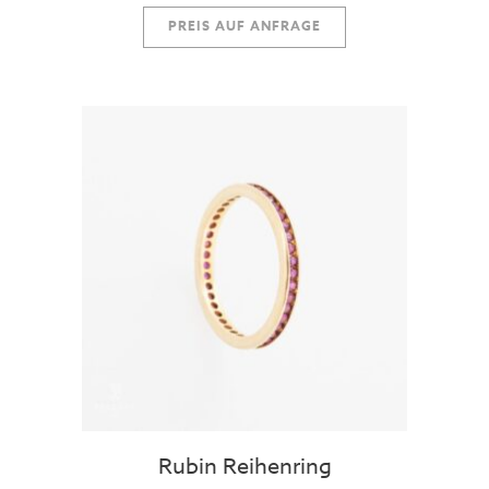
PREIS AUF ANFRAGE
Rubin Reihenring