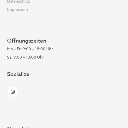
Datenschutz
Impressum
Öffnungszeiten
Mo – Fr: 9:00 – 18:00 Uhr
Sa: 9:00 – 13:00 Uhr
Socialize