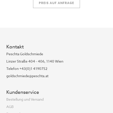
PREIS AUF ANFRAGE
Kontakt
Peschta Goldschmiede
Linzer Straße 404 - 406, 1140 Wien
Telefon +43(0)1 4190752
goldschmiede@peschta.at
Kundenservice
Bestellung und Versand
AGB