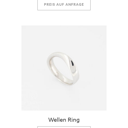
PREIS AUF ANFRAGE
Wellen Ring