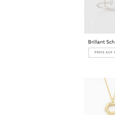
Brillant Sch
PREIS AUF