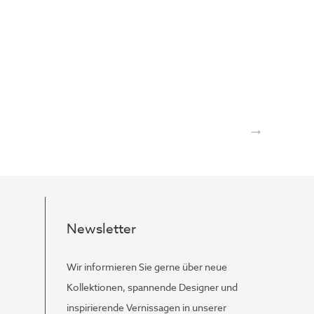
→
Newsletter
Wir informieren Sie gerne über neue
Kollektionen, spannende Designer und
inspirierende Vernissagen in unserer