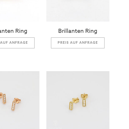
lanten Ring
Brillanten Ring
 AUF ANFRAGE
PREIS AUF ANFRAGE