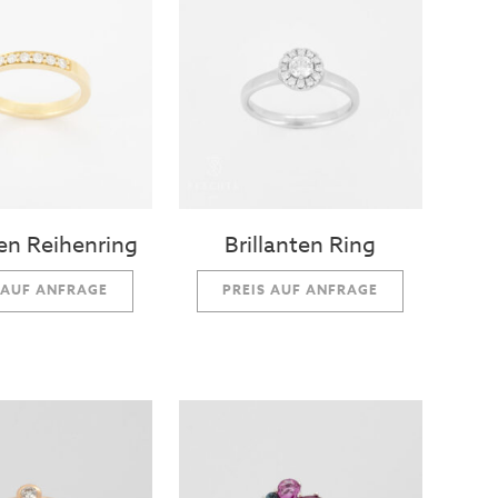
ten Reihenring
Brillanten Ring
 AUF ANFRAGE
PREIS AUF ANFRAGE