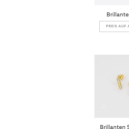
Brillant
PREIS AUF
Brillanten