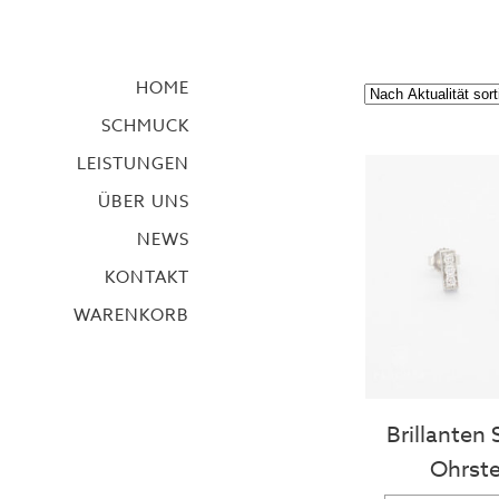
HOME
SCHMUCK
LEISTUNGEN
ÜBER UNS
NEWS
KONTAKT
WARENKORB
Brillanten
Ohrste