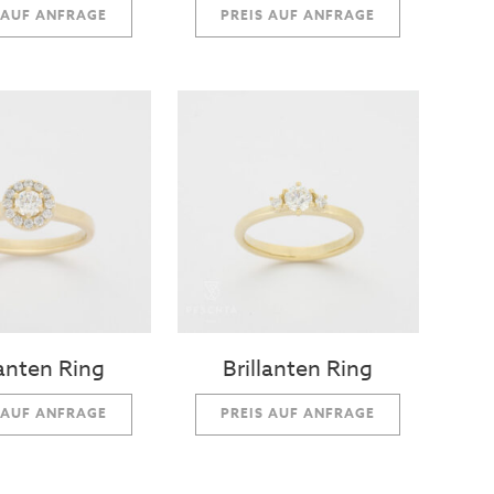
 AUF ANFRAGE
PREIS AUF ANFRAGE
lanten Ring
Brillanten Ring
 AUF ANFRAGE
PREIS AUF ANFRAGE