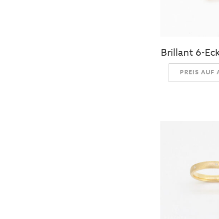
Brillant 6-E
PREIS AUF