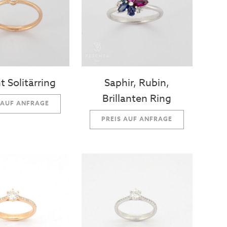
nt Solitärring
Saphir, Rubin,
Brillanten Ring
 AUF ANFRAGE
PREIS AUF ANFRAGE