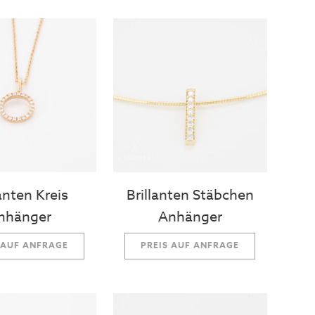
lanten Kreis
Brillanten Stäbchen
nhänger
Anhänger
 AUF ANFRAGE
PREIS AUF ANFRAGE