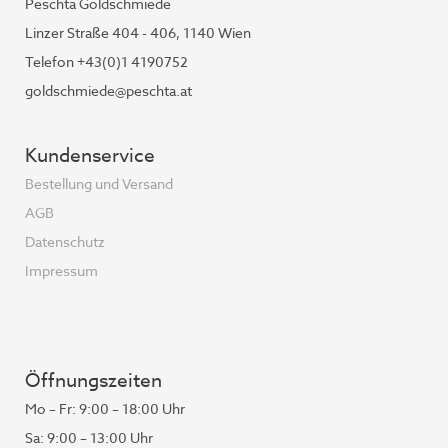
Peschta Goldschmiede
Linzer Straße 404 - 406, 1140 Wien
Telefon +43(0)1 4190752
goldschmiede@peschta.at
Kundenservice
Bestellung und Versand
AGB
Datenschutz
Impressum
Öffnungszeiten
Mo – Fr: 9:00 – 18:00 Uhr
Sa: 9:00 – 13:00 Uhr