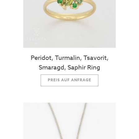
Peridot, Turmalin, Tsavorit,
Smaragd, Saphir Ring
PREIS AUF ANFRAGE