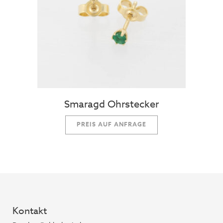
Smaragd Ohrstecker
PREIS AUF ANFRAGE
Kontakt