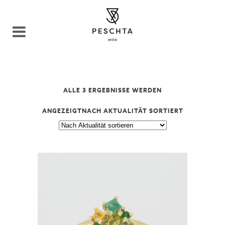
ALLE 3 ERGEBNISSE WERDEN
ANGEZEIGT
NACH AKTUALITÄT SORTIERT