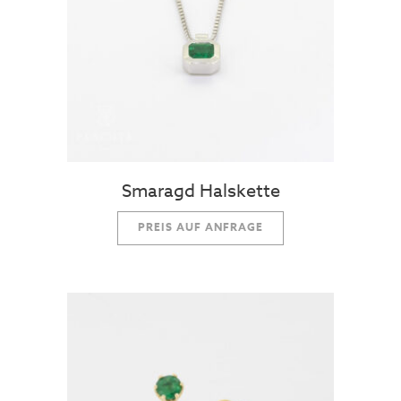
Smaragd Halskette
PREIS AUF ANFRAGE