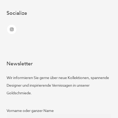
Socialize
Newsletter
Wir informieren Sie gerne über neue Kollektionen, spannende
Designer und inspirierende Vernissagen in unserer
Goldschmiede.
Vorname oder ganzer Name