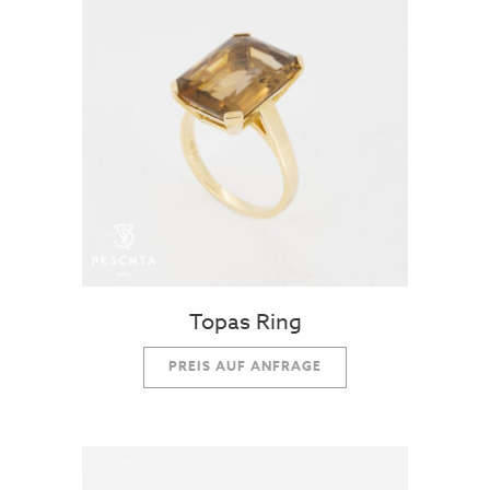
Topas Ring
PREIS AUF ANFRAGE