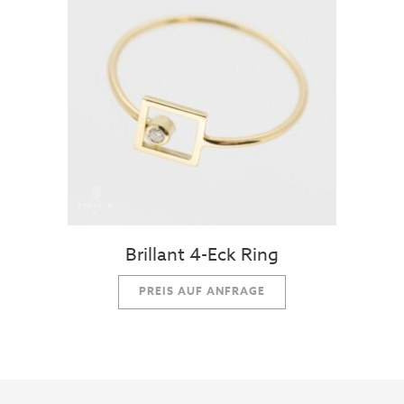
Brillant 4-Eck Ring
PREIS AUF ANFRAGE