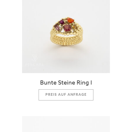
Bunte Steine Ring I
PREIS AUF ANFRAGE