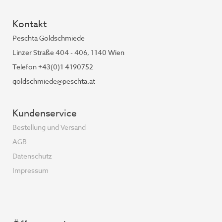
Kontakt
Peschta Goldschmiede
Linzer Straße 404 - 406, 1140 Wien
Telefon +43(0)1 4190752
goldschmiede@peschta.at
Kundenservice
Bestellung und Versand
AGB
Datenschutz
Impressum