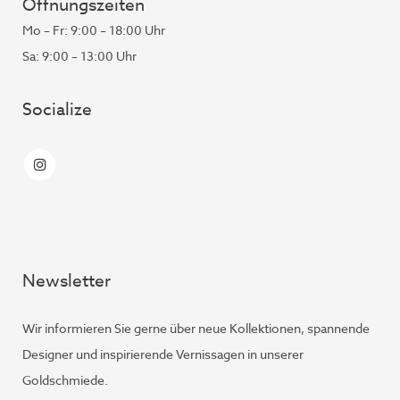
Öffnungszeiten
Mo – Fr: 9:00 – 18:00 Uhr
Sa: 9:00 – 13:00 Uhr
Socialize
Newsletter
Wir informieren Sie gerne über neue Kollektionen, spannende
Designer und inspirierende Vernissagen in unserer
Goldschmiede.