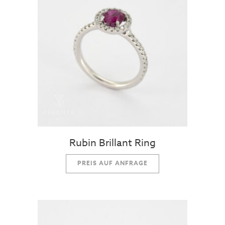
Rubin Brillant Ring
PREIS AUF ANFRAGE