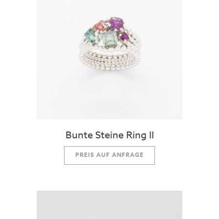
Bunte Steine Ring II
PREIS AUF ANFRAGE