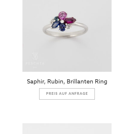
Saphir, Rubin, Brillanten Ring
PREIS AUF ANFRAGE