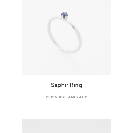
Saphir Ring
PREIS AUF ANFRAGE