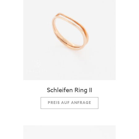
Schleifen Ring II
PREIS AUF ANFRAGE