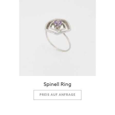
Spinell Ring
PREIS AUF ANFRAGE