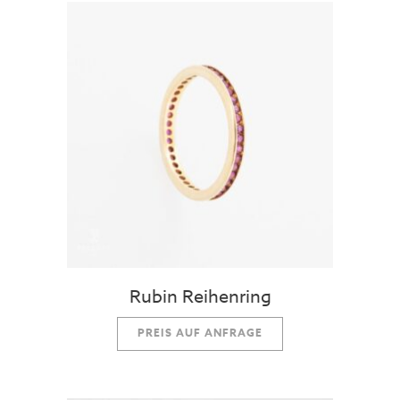
Rubin Reihenring
PREIS AUF ANFRAGE