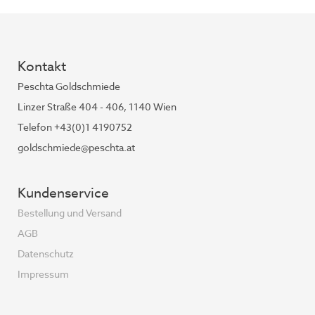
Kontakt
Peschta Goldschmiede
Linzer Straße 404 - 406, 1140 Wien
Telefon +43(0)1 4190752
goldschmiede@peschta.at
Kundenservice
Bestellung und Versand
AGB
Datenschutz
Impressum