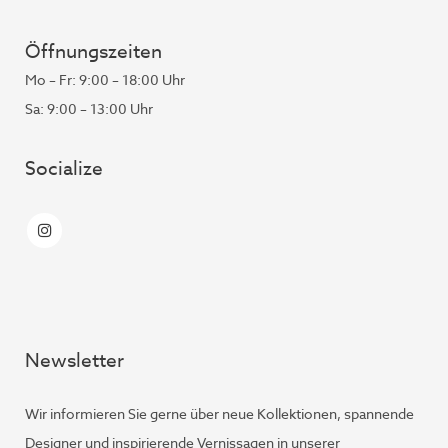
Öffnungszeiten
Mo – Fr: 9:00 – 18:00 Uhr
Sa: 9:00 – 13:00 Uhr
Socialize
Newsletter
Wir informieren Sie gerne über neue Kollektionen, spannende
Designer und inspirierende Vernissagen in unserer