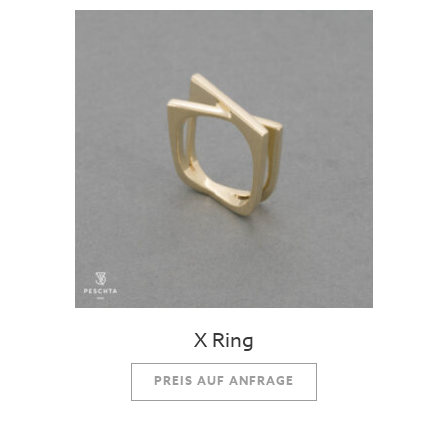
X Ring
PREIS AUF ANFRAGE