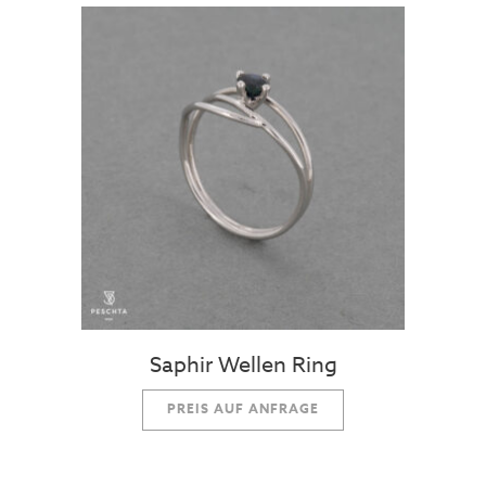
Saphir Wellen Ring
PREIS AUF ANFRAGE