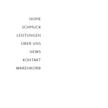
HOME
SCHMUCK
LEISTUNGEN
ÜBER UNS
NEWS
KONTAKT
WARENKORB