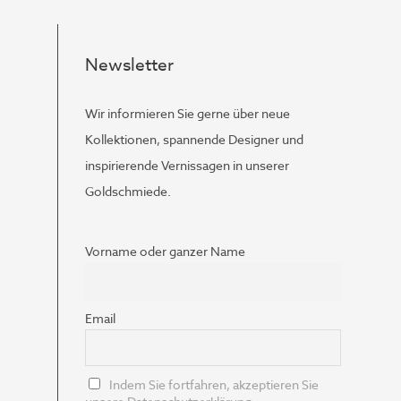
Newsletter
Wir informieren Sie gerne über neue
Kollektionen, spannende Designer und
inspirierende Vernissagen in unserer
Goldschmiede.
Vorname oder ganzer Name
Email
Indem Sie fortfahren, akzeptieren Sie