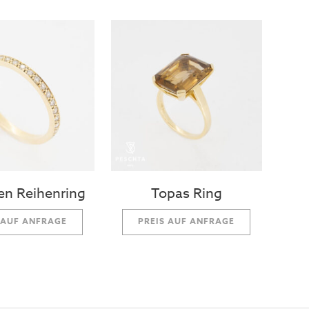
ten Reihenring
Topas Ring
 AUF ANFRAGE
PREIS AUF ANFRAGE